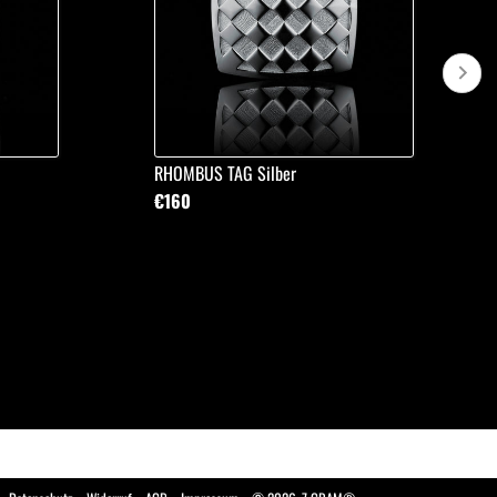
RHOMBUS TAG Silber
€160