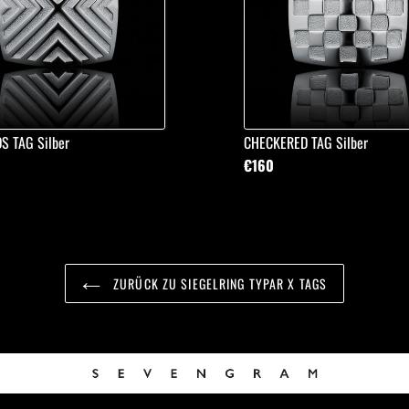
S TAG Silber
CHECKERED TAG Silber
€160
ZURÜCK ZU SIEGELRING TYPAR X TAGS