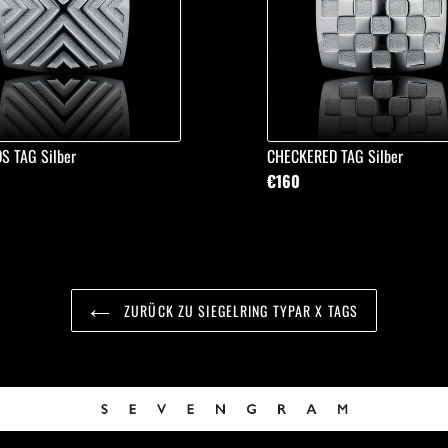
S TAG Silber
CHECKERED TAG Silber
€160
ZURÜCK ZU SIEGELRING TYPAR X TAGS