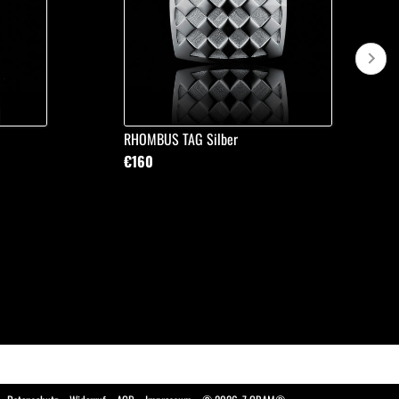
RHOMBUS TAG Silber
€160